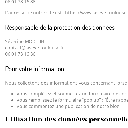
06 01 78 16 86
L’adresse de notre site est : https://www.laseve-toulouse.
Responsable de la protection des données
Séverine MOÏCHINE :
contact@laseve-toulouse.fr
06 01 78 16 86
Pour votre information
Nous collectons des informations vous concernant lorsq
Vous complétez et soumettez un formulaire de con
Vous remplissez le formulaire “pop up” : “Être rappe
Vous commentez une publication de notre blog
Utilisation des données personnelle