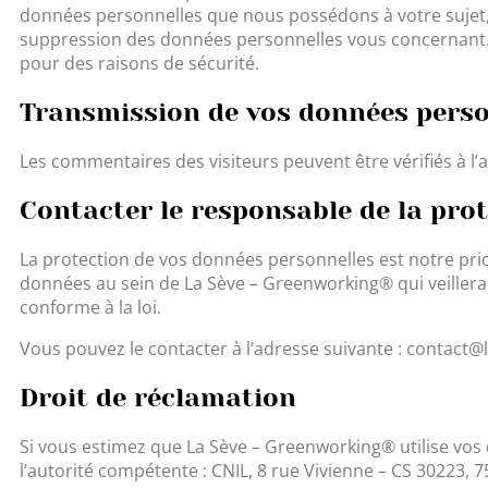
données personnelles que nous possédons à votre sujet,
suppression des données personnelles vous concernant. C
pour des raisons de sécurité.
Transmission de vos données perso
Les commentaires des visiteurs peuvent être vérifiés à l
Contacter le responsable de la pro
La protection de vos données personnelles est notre prio
données au sein de La Sève – Greenworking® qui veillera 
conforme à la loi.
Vous pouvez le contacter à l’adresse suivante : contact@l
Droit de réclamation
Si vous estimez que La Sève – Greenworking® utilise vo
l’autorité compétente : CNIL, 8 rue Vivienne – CS 30223, 