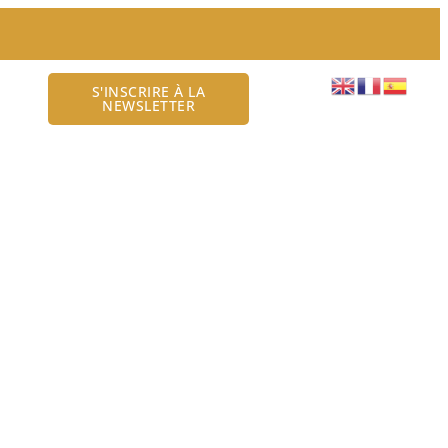
S'INSCRIRE À LA
tact
NEWSLETTER