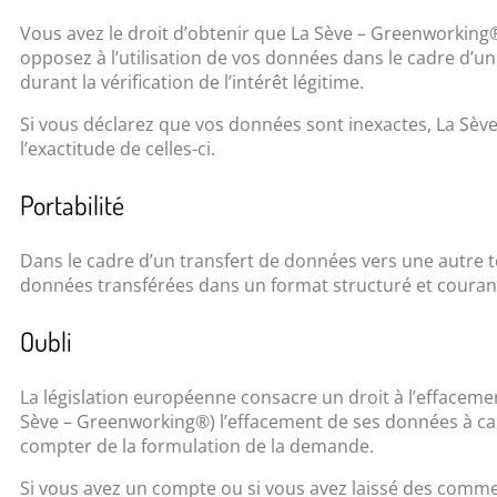
Vous avez le droit d’obtenir que La Sève – Greenworking® 
opposez à l’utilisation de vos données dans le cadre d’u
durant la vérification de l’intérêt légitime.
Si vous déclarez que vos données sont inexactes, La Sève 
l’exactitude de celles-ci.
Portabilité
Dans le cadre d’un transfert de données vers une autre t
données transférées dans un format structuré et couran
Oubli
La législation européenne consacre un droit à l’effaceme
Sève – Greenworking®) l’effacement de ses données à cara
compter de la formulation de la demande.
Si vous avez un compte ou si vous avez laissé des commen