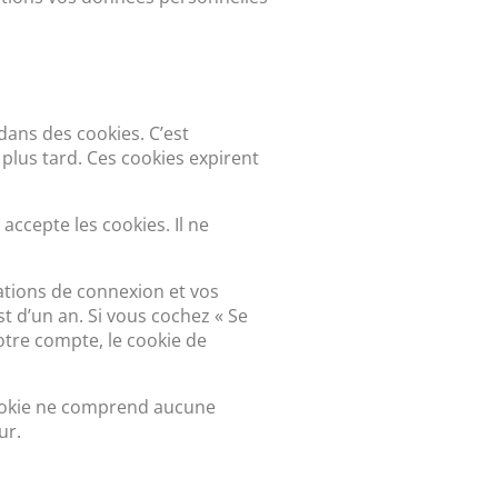
dans des cookies. C’est
plus tard. Ces cookies expirent
accepte les cookies. Il ne
tions de connexion et vos
t d’un an. Si vous cochez « Se
tre compte, le cookie de
cookie ne comprend aucune
ur.