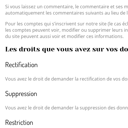
Si vous laissez un commentaire, le commentaire et ses 
automatiquement les commentaires suivants au lieu de les
Pour les comptes qui s’inscrivent sur notre site (le cas
les comptes peuvent voir, modifier ou supprimer leurs in
du site peuvent aussi voir et modifier ces informations.
Les droits que vous avez sur vos d
Rectification
Vous avez le droit de demander la rectification de vos d
Suppression
Vous avez le droit de demander la suppression des don
Restriction