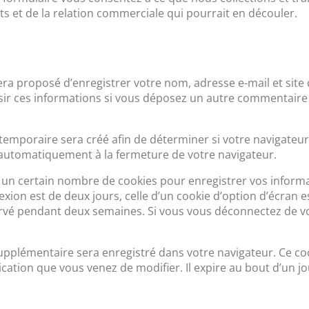
 et de la relation commerciale qui pourrait en découler.
ra proposé d’enregistrer votre nom, adresse e-mail et site 
sir ces informations si vous déposez un autre commentaire 
emporaire sera créé afin de déterminer si votre navigateur 
automatiquement à la fermeture de votre navigateur.
un certain nombre de cookies pour enregistrer vos informa
xion est de deux jours, celle d’un cookie d’option d’écran es
ervé pendant deux semaines. Si vous vous déconnectez de vo
 supplémentaire sera enregistré dans votre navigateur. Ce 
cation que vous venez de modifier. Il expire au bout d’un jo