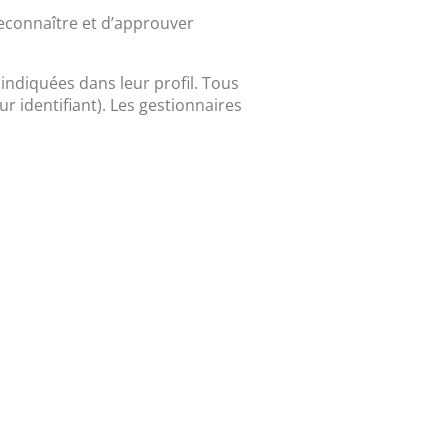
econnaître et d’approuver
indiquées dans leur profil. Tous
 identifiant). Les gestionnaires