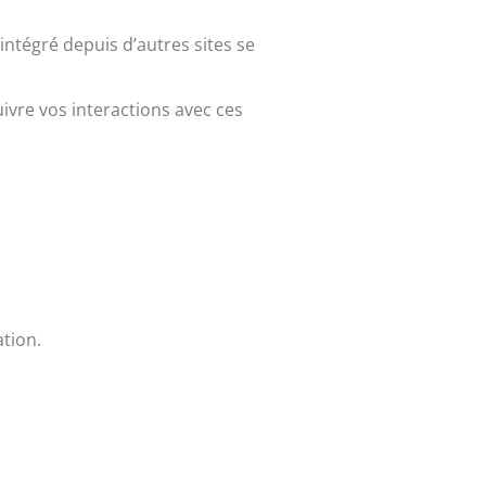
intégré depuis d’autres sites se
uivre vos interactions avec ces
ation.