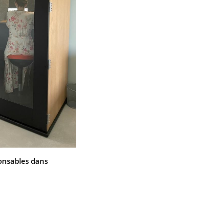
onsables dans