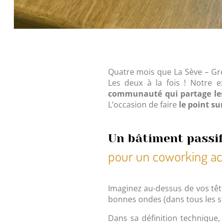
Quatre mois que La Sève – Gr
Les deux à la fois ! Notre 
communauté qui partage les
L’occasion de faire
le point su
Un bâtiment passi
pour un coworking ac
Imaginez au-dessus de vos tête
bonnes ondes (dans tous les 
Dans sa définition technique