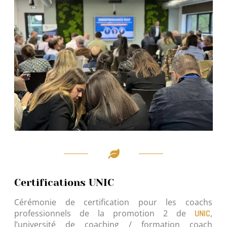
Certifications UNIC
Cérémonie de certification pour les coachs
professionnels de la promotion 2 de
,
UNIC
l’université de coaching / formation coach