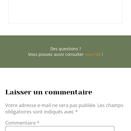
Des questions ?
Vous pouvez aussi consulter
!
notre FAQ
Laisser un commentaire
Votre adresse e-mail ne sera pas publiée.
Les champs
obligatoires sont indiqués avec
*
Commentaire
*