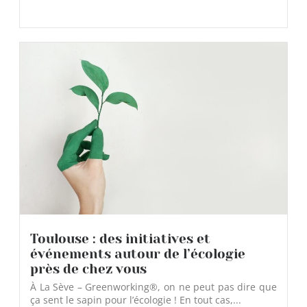
Toulouse : des initiatives et
événements autour de l’écologie
près de chez vous
À La Sève – Greenworking®, on ne peut pas dire que
ça sent le sapin pour l’écologie ! En tout cas,...