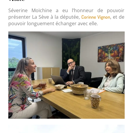
Séverine Moïchine a eu l’honneur de pouvoir
présenter La Sève à la députée,
, et de
Corinne Vignon
pouvoir longuement échanger avec elle.