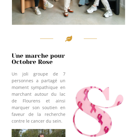
Une marche pour
Octobre Rose
Un joli groupe de 7
personnes a partagé un
moment sympathique en
marchant autour du lac
de Flourens et ainsi
marquer son soutien en
faveur de la recherche
contre le cancer du sein.