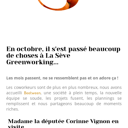
En octobre, il s'est passé beaucoup
de choses à La Sève
Greenworking...
Les mois passent, ne se ressemblent pas et on adore ça !
Les coworkeurs sont de plus en plus nombreux, nous avons
accueilli
, une société à plein temps, la nouvelle
Beetween
équipe se soude, les projets fusent, les plannings se
remplissent et nous partageons beaucoup de moments
riches.
Madame la députée Corinne Vignon en
visite