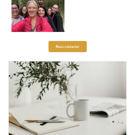
Nous contacter