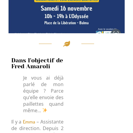
Dans l'objectif de
Fred Amaroli
Je vous ai déjà
parlé de mon
équipe ? Parce
qu’elle envoie des
paillettes quand
même…
Il y a
– Assistante
Emma
de direction. Depuis 2