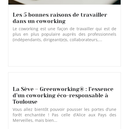
Les 5 bonnes raisons de travailler
dans un coworking
Le coworking est une façon de travailler qui est de
plus en plus populaire auprès des professionnels
(indépendants, dirigeant(e)s, collaborateurs,...
La Sève – Greenworking® : l’essence
d’un coworking éco-responsable à
Toulouse
Vous allez bientôt pouvoir pousser les portes d’une
forêt enchantée ! Pas celle d’Alice aux Pays des
Merveilles, mais bien...